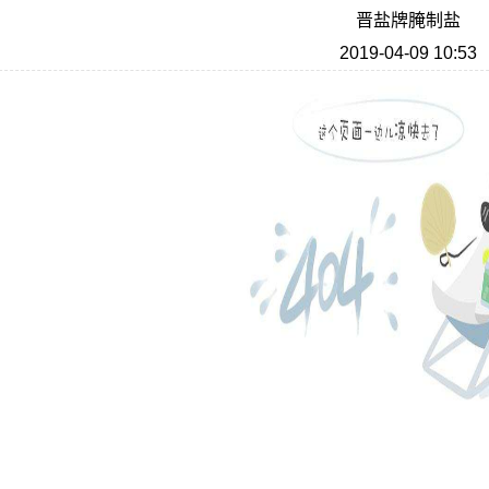
晋盐牌腌制盐
2019-04-09 10:53