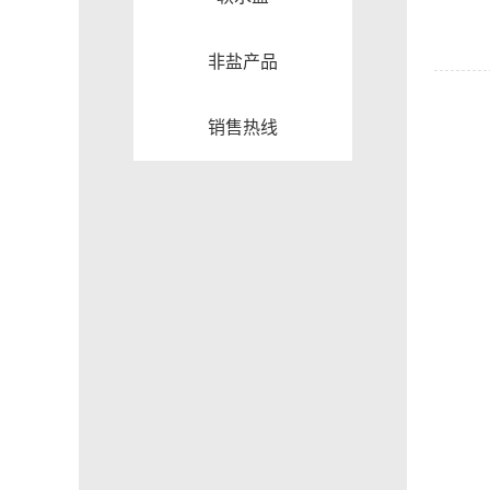
非盐产品
销售热线