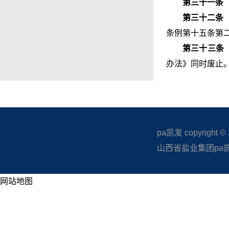
第三十一条
第三十二条
条例第十五条第
第三十三条
办法》同时废止
pa凯发 copyright © 20
山西省盐业集团pa凯发
网站地图