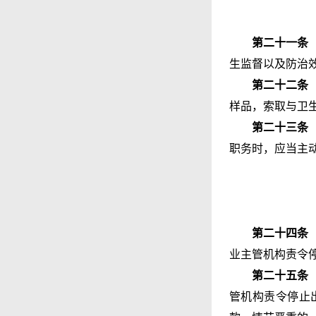
第二十一条
生监督以及防治
第二十二条
样品，索取与卫
第二十三条
职务时，应当主
第二十四条
业主管机构责令
第二十五条
管机构责令停止