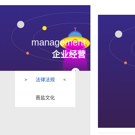
management
企业经营
法律法规
晋盐文化