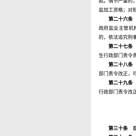
款。情节严重的
盐加工资格；对
第二十六条
政府盐业主管机
的，依法追究刑
第二十七条
生行政部门责令
第二十八条
部门责令改正，
第二十九条
行政部门责令改
第三十条
畜