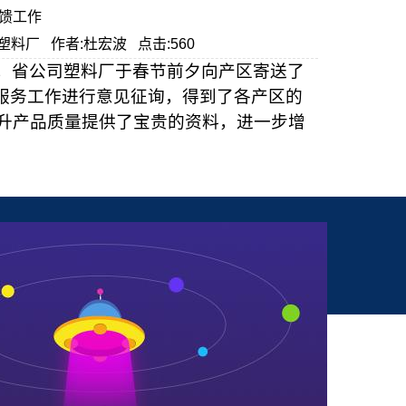
馈工作
公司塑料厂 作者:杜宏波 点击:560
，省公司塑料厂于春节前夕向产区寄送了
后服务工作进行意见征询，得到了各产区的
升产品质量提供了宝贵的资料，进一步增