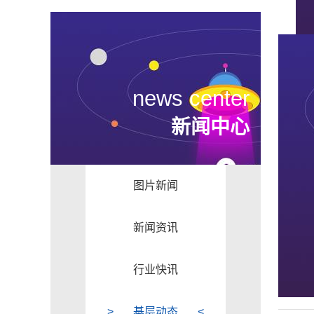
news center
新闻中心
图片新闻
新闻资讯
行业快讯
基层动态