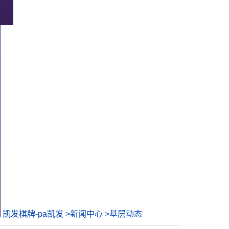
凯发棋牌-pa凯发
>
新闻中心
>
基层动态