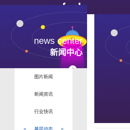
news center
新闻中心
图片新闻
新闻资讯
行业快讯
基层动态