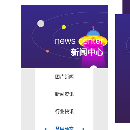
news center
新闻中心
图片新闻
新闻资讯
行业快讯
基层动态