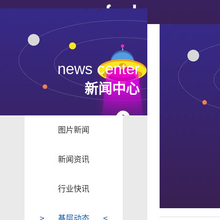
news center
新闻中心
图片新闻
新闻资讯
行业快讯
基层动态