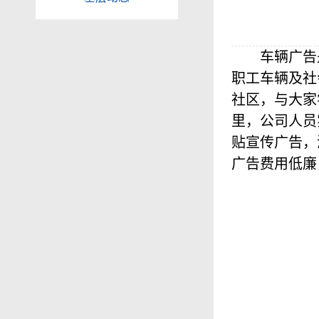
车辆广告
职工车辆及社
社区，与大家
里，公司人员
贴宣传广告，
广告费用低廉