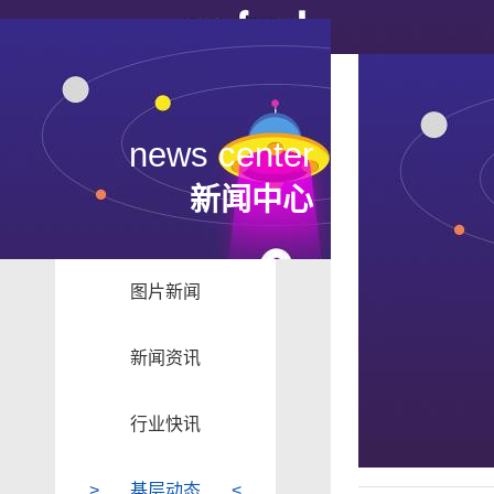
news center
新闻中心
图片新闻
新闻资讯
行业快讯
基层动态