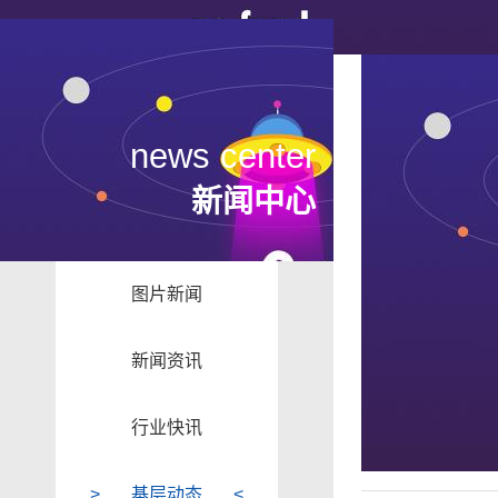
news center
新闻中心
图片新闻
新闻资讯
行业快讯
基层动态