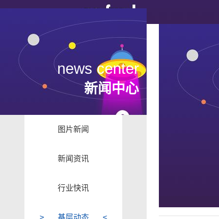
news center
新闻中心
图片新闻
新闻资讯
行业快讯
基层动态