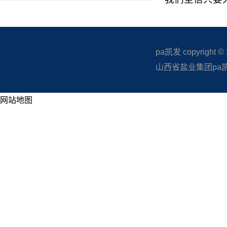
pa凯发 copyright © 20
山西省盐业集团pa凯发
网站地图