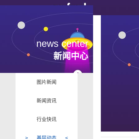
news center
新闻中心
图片新闻
新闻资讯
行业快讯
基层动态