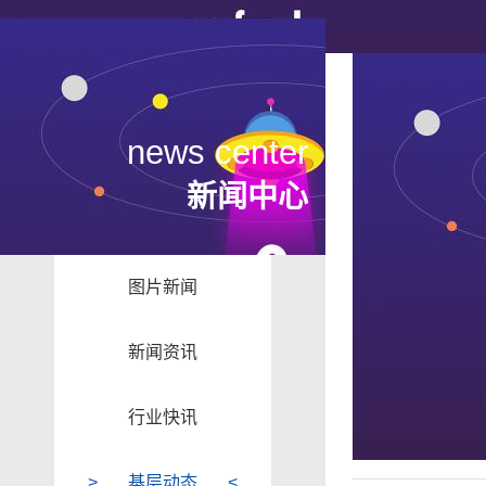
news center
新闻中心
图片新闻
新闻资讯
行业快讯
基层动态