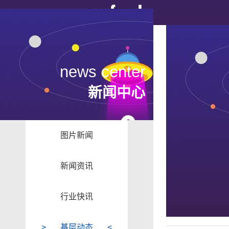
news center
新闻中心
图片新闻
新闻资讯
行业快讯
基层动态