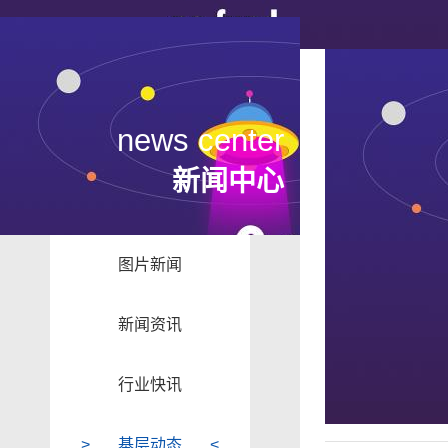
news center
新闻中心
图片新闻
新闻资讯
行业快讯
基层动态