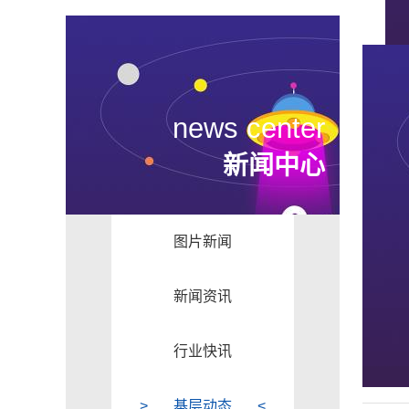
news center
新闻中心
图片新闻
新闻资讯
行业快讯
基层动态