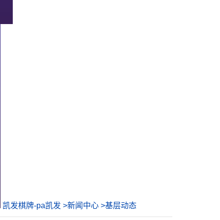
凯发棋牌-pa凯发
>
新闻中心
>
基层动态