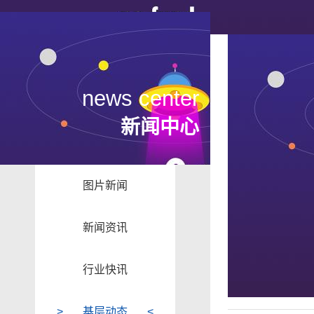
news center
新闻中心
图片新闻
新闻资讯
行业快讯
基层动态