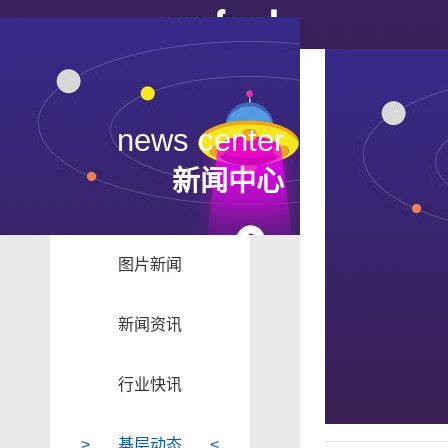
news center
新闻中心
图片新闻
新闻资讯
行业快讯
基层动态