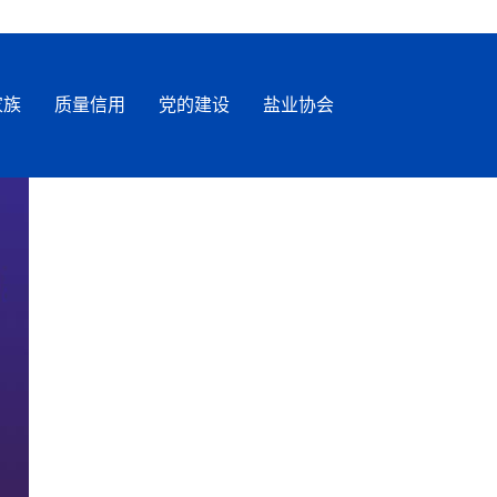
家族
质量信用
党的建设
盐业协会