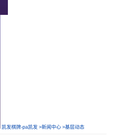
凯发棋牌-pa凯发
>
新闻中心
>
基层动态