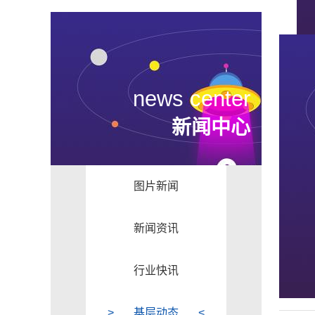
news center
新闻中心
图片新闻
新闻资讯
行业快讯
基层动态