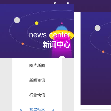
news center
新闻中心
图片新闻
新闻资讯
行业快讯
基层动态