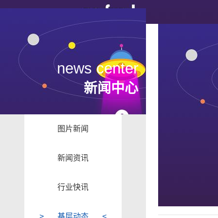
news center
新闻中心
图片新闻
新闻资讯
行业快讯
基层动态