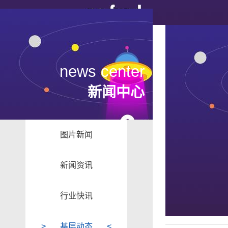
news center
新闻中心
图片新闻
新闻资讯
行业快讯
基层动态