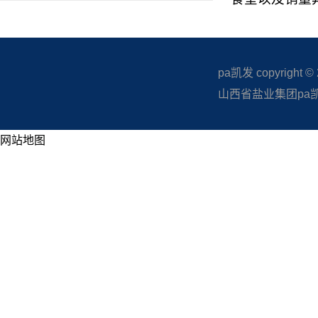
pa凯发 copyright © 20
山西省盐业集团pa凯发
网站地图