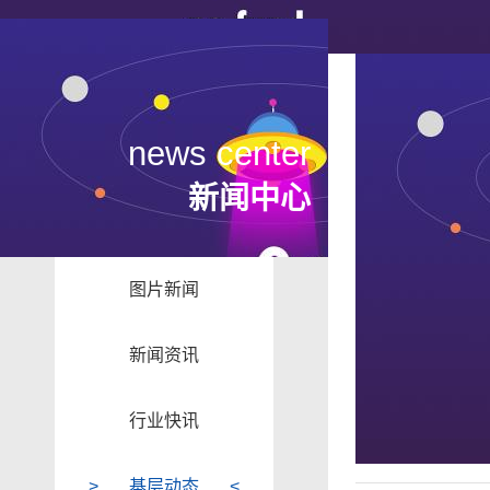
news center
新闻中心
图片新闻
新闻资讯
行业快讯
基层动态