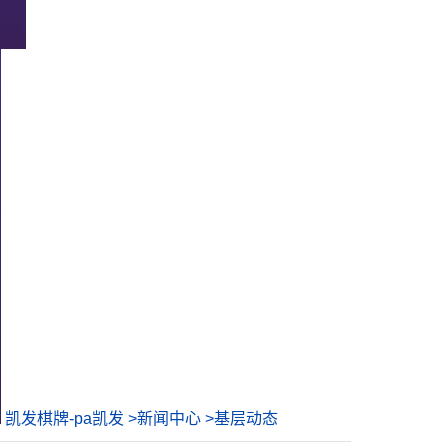
凯发棋牌-pa凯发
>
新闻中心
>
基层动态