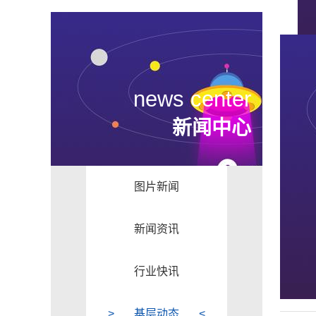
news center
新闻中心
图片新闻
新闻资讯
行业快讯
基层动态