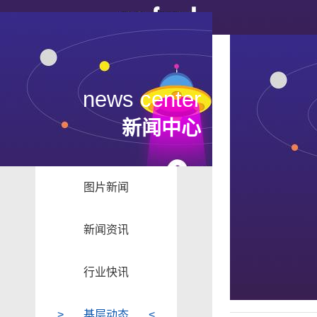
news center
新闻中心
图片新闻
新闻资讯
行业快讯
基层动态