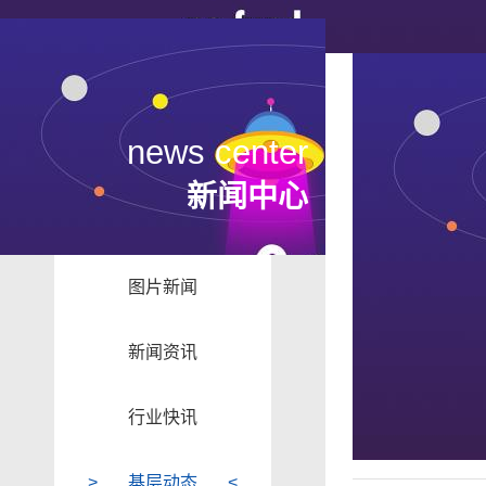
news center
新闻中心
图片新闻
新闻资讯
行业快讯
基层动态