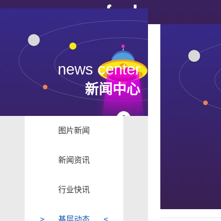
news center
新闻中心
图片新闻
新闻资讯
行业快讯
基层动态