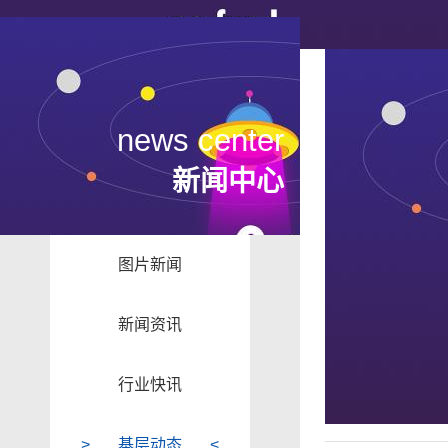
news center
新闻中心
图片新闻
新闻资讯
行业快讯
基层动态