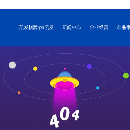
凯发棋牌-pa凯发
新闻中心
企业经营
盐品