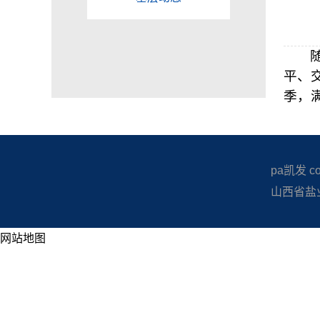
平、
季，
pa凯发 copy
山西省盐业
网站地图