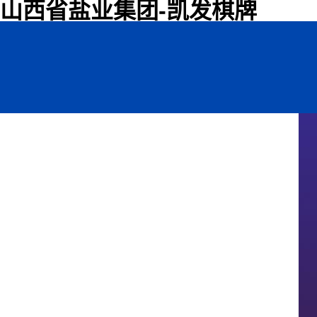
山西省盐业集团-凯发棋牌