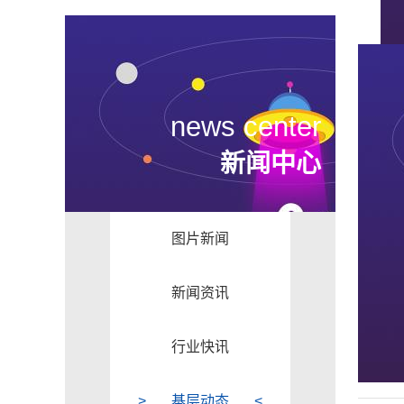
news center
新闻中心
图片新闻
新闻资讯
行业快讯
基层动态