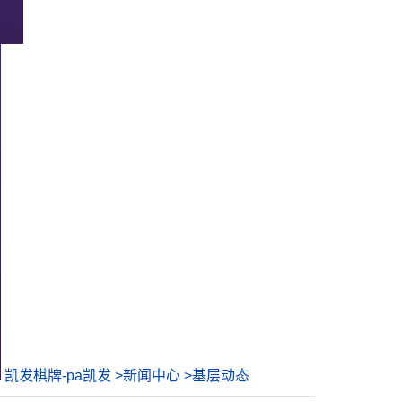
凯发棋牌-pa凯发
>
新闻中心
>
基层动态