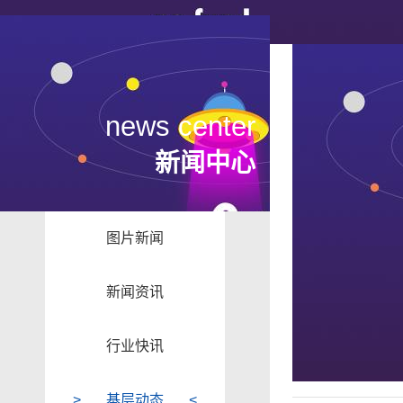
news center
新闻中心
图片新闻
新闻资讯
行业快讯
基层动态