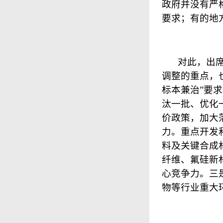
政府并没有严
要求；有的地
对此，出
调整的重点，
标本兼治”要
汰一批、优化
价政策，加大
力。重点开发
料及关键合成
纤维、氟硅新
心竞争力。三
物等行业重大