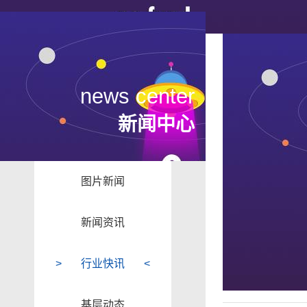
news center
新闻中心
图片新闻
新闻资讯
行业快讯
基层动态