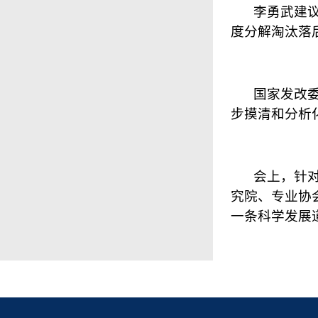
李勇武建
度分解淘汰落
国家发改
步摸清和分析
会上，针
究院、专业协
一条科学发展