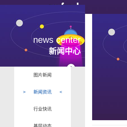
news center
新闻中心
图片新闻
新闻资讯
行业快讯
基层动态