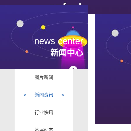
news center
新闻中心
图片新闻
新闻资讯
行业快讯
基层动态