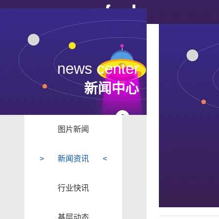
news center
新闻中心
图片新闻
新闻资讯
行业快讯
基层动态