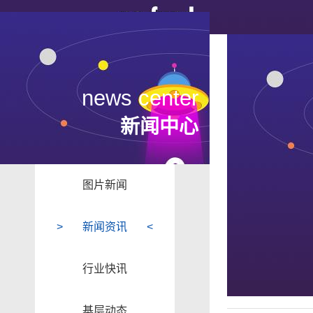
news center
新闻中心
图片新闻
新闻资讯
行业快讯
基层动态