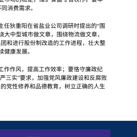
不同消费需求。
主任狄重阳在省盐业公司调研时提出的“围
绕大中型城市做文章，围绕物流做文章，
集团和进行股份制改造的工作进程，壮大整
续健康发展。
工作作风，提高工作效率；要恪守廉政纪
三严三实”要求，加强党风廉政建设和反腐败
人的党性修养和品德教育，树立正确的人生