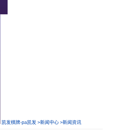
凯发棋牌-pa凯发
>
新闻中心
>
新闻资讯