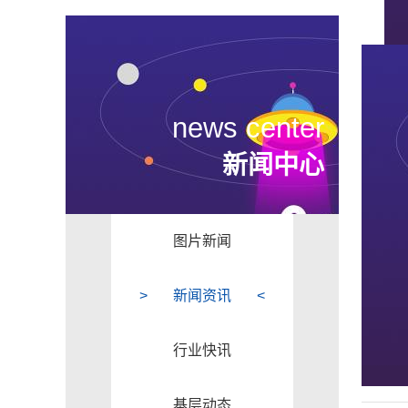
news center
新闻中心
图片新闻
新闻资讯
行业快讯
基层动态