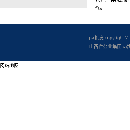
态。
pa凯发 copyright © 20
山西省盐业集团pa凯发
网站地图