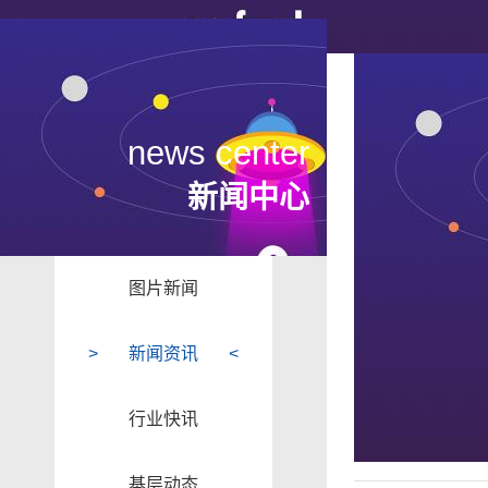
news center
新闻中心
图片新闻
新闻资讯
行业快讯
基层动态