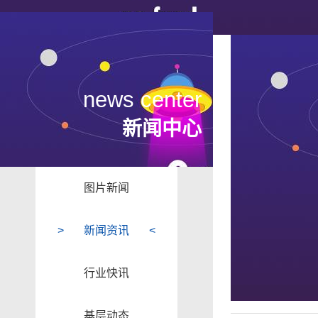
news center
新闻中心
图片新闻
新闻资讯
行业快讯
基层动态