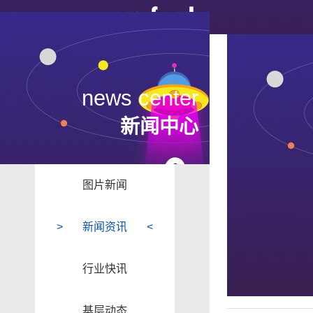
news center
新闻中心
图片新闻
新闻资讯
行业快讯
基层动态