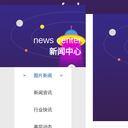
news center
新闻中心
图片新闻
新闻资讯
行业快讯
基层动态