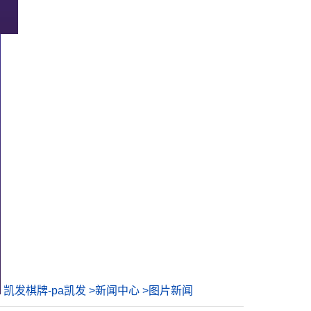
凯发棋牌-pa凯发
>
新闻中心
>
图片新闻