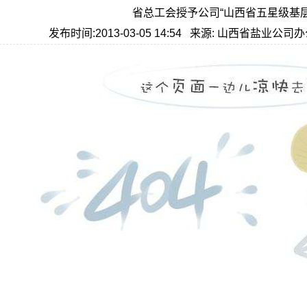
省总工会授予公司“山西省五星级基
发布时间:2013-03-05 14:54 来源: 山西省盐业公