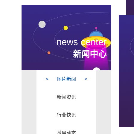
news center
新闻中心
图片新闻
新闻资讯
行业快讯
基层动态