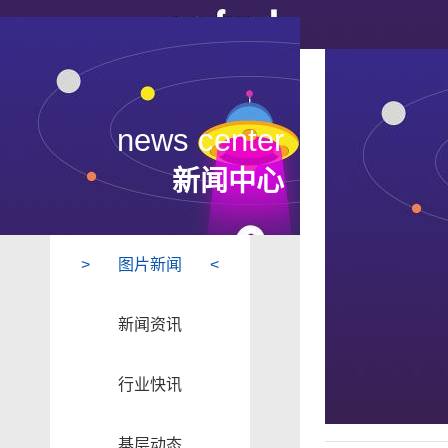
news center
新闻中心
图片新闻
新闻资讯
行业快讯
基层动态