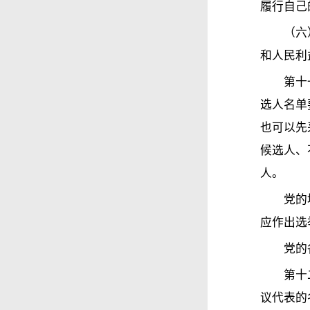
履行自己
（六）党
和人民利
第十一条
选人名单
也可以先
候选人、
人。
党的地方
应作出选
党的各
第十二条
议代表的