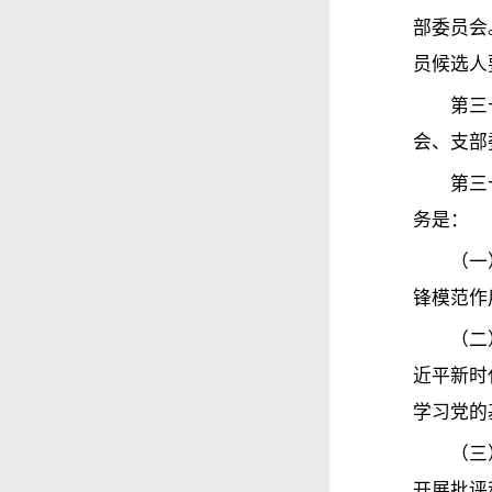
部委员会
员候选人
第三十一
会、支部
第三十二
务是：
（一）宣
锋模范作
（二）组
近平新时
学习党的
（三）对
开展批评