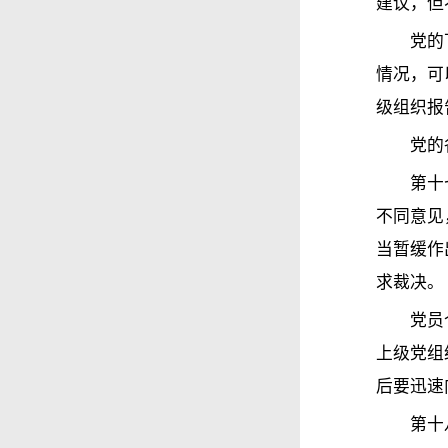
建议，但
党的下级
情况，可
级组织报
党的各级
第十七条
不同意见
当暂缓作
求裁决。
党员个人
上级党组
后要迅速
第十八条