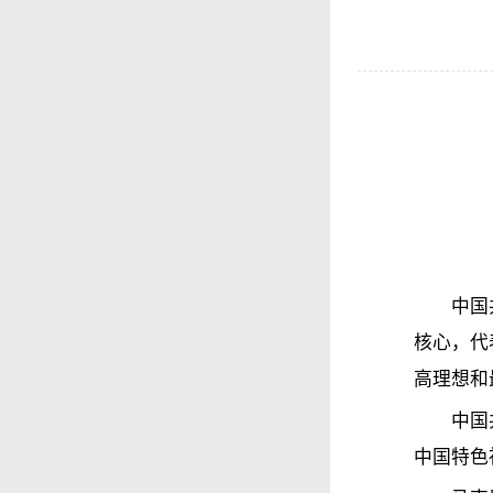
中国共产
核心，代
高理想和
中国共产
中国特色