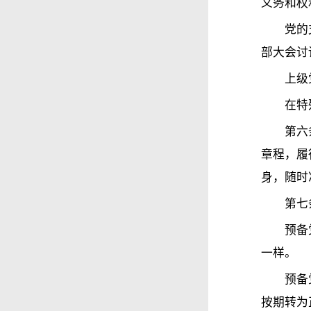
义务和权
党的支部
部大会讨
上级党组
在特殊情
第六条 
章程，履
身，随时
第七条 
预备党员
一样。
预备党员
按期转为