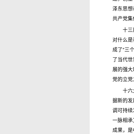
泽东思想
共产党集
十三届四
对什么是
成了“三
了当代世
展的强大
党的立党
十六大以
据新的发
调可持续
一脉相承
成果，是