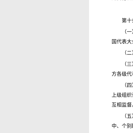
第十条 
（一）党
国代表大
（二）党
（三）党
方各级代
（四）党
上级组织
互相监督
（五）党
中、个别