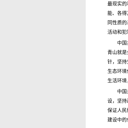
最现实的
能、各得
同性质的
活动和犯
中国共产
青山就是
针，坚持
生态环境
生活环境
中国共产
设，坚持
保证人民
建设中的