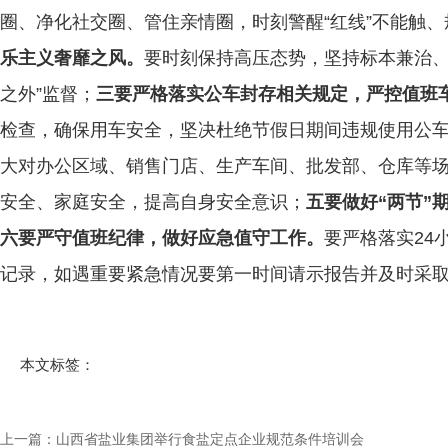
圈、净化社交圈、管住亲情圈，时刻警醒“红线”不能触
乐主义奢靡之风。
要时刻保持高压态势，坚持标本兼治、
之外”监督；
三要严格落实公车封存相关规定，严控值班
检查，确保用车安全，坚决杜绝节假日期间违规使用公
大对办公区域、销售门店、生产车间、批发部、仓库等
安全、家庭安全，提高自身安全意识；
五要做好“两节”
六要严守值班纪律，做好应急值守工作。
要严格落实24
记录，如遇重要紧急情况要第一时间请示报告并及时采
本文标签：
上一篇：
山西省盐业集团举行食盐定点企业规范条件培训会