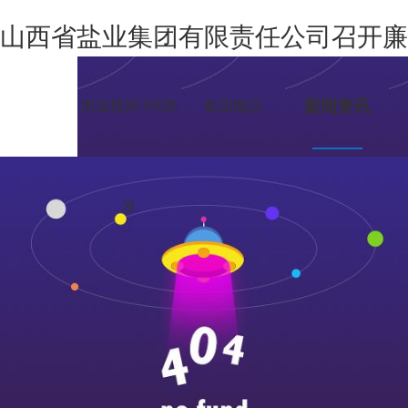
山西省盐业集团有限责任公司召开廉
新闻资讯
凯发棋牌-PA凯
集团概况
发