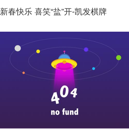
新春快乐 喜笑“盐”开-凯发棋牌