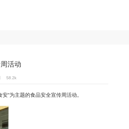
传周活动
司
58.2k
安”为主题的食品安全宣传周活动。