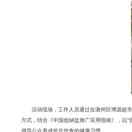
活动现场，工作人员通过在潞州区博源超市、
方式，结合《中国低钠盐推广应用指南》，以“
倡导公众养成低盐饮食的健康习惯。