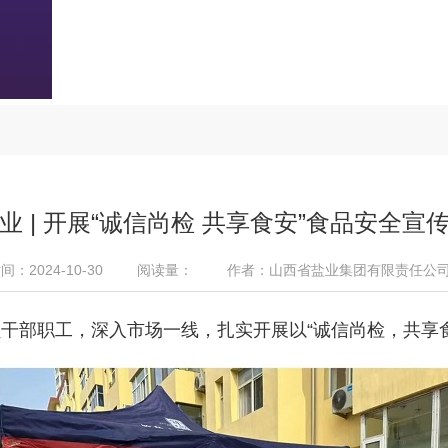
业 | 开展“诚信尚检 共享食安”食品安全宣
：2024-10-30
阅读量：
作者：山西省盐业集团有限责任公
部职工，深入市场一线，扎实开展以“诚信尚检，共享食