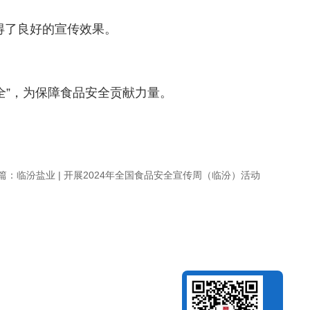
取得了良好的宣传效果。
”，为保障食品安全贡献力量。
篇：
临汾盐业 | 开展2024年全国食品安全宣传周（临汾）活动
集团公众号