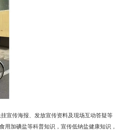
挂宣传海报、发放宣传资料及现场互动答疑等
确食用加碘盐等科普知识，宣传低钠盐健康知识，