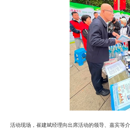
活动现场，崔建斌经理向出席活动的领导、嘉宾等介绍