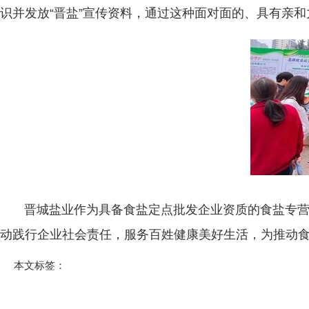
识并发放“晋盐”宣传资料，通过这种面对面的、具有亲
晋城盐业作为具备食盐定点批发企业资质的食盐专营企
动践行企业社会责任，服务百姓健康美好生活，为推动
本文标签：