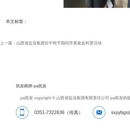
本文标签：
上一篇：
山西省盐业集团在中秋节期间开展食盐科普活动
凯发棋牌-pa凯发
pa凯发 copyright © 山西省盐业集团有限责任公司 p
0351-7322636（传真）
sxyybgs