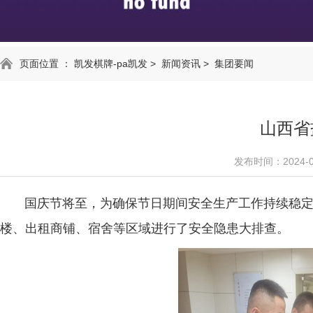
页面位置 ：
凯发棋牌-pa凯发
>
新闻资讯
>
集团要闻
山西省
发布时间：2024-0
国庆节将至，为确保节日期间安全生产工作持续稳定，
楼、出租商铺、宿舍等区域进行了安全隐患大排查。