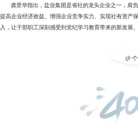
龚景华指出，盐业集团是省社的龙头企业之一，肩负着
提高企业经济效益、增强企业竞争实力、实现社有资产
入，让干部职工深刻感受到党纪学习教育带来的新发展