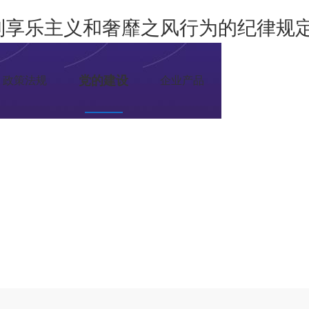
制享乐主义和奢靡之风行为的纪律规定
党的建设
政策法规
企业产品